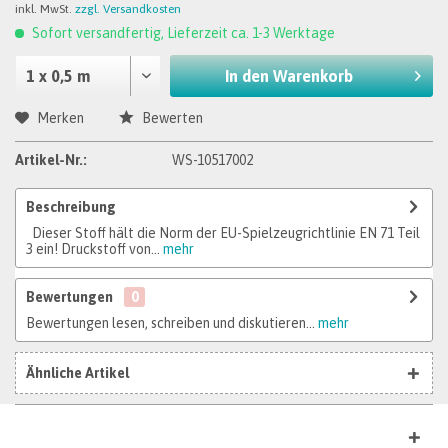
inkl. MwSt.
zzgl. Versandkosten
Sofort versandfertig, Lieferzeit ca. 1-3 Werktage
In den
Warenkorb
Merken
Bewerten
Artikel-Nr.:
WS-10517002
Beschreibung
Dieser Stoff hält die Norm der EU-Spielzeugrichtlinie EN 71 Teil
3 ein! Druckstoff von...
mehr
Bewertungen
0
Bewertungen lesen, schreiben und diskutieren...
mehr
Ähnliche Artikel