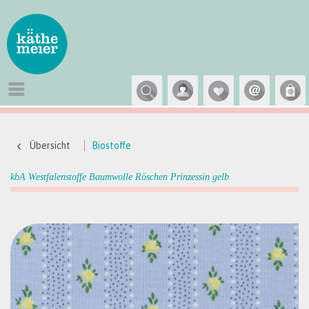
Übersicht
Biostoffe
kbA Westfalenstoffe Baumwolle Röschen Prinzessin gelb