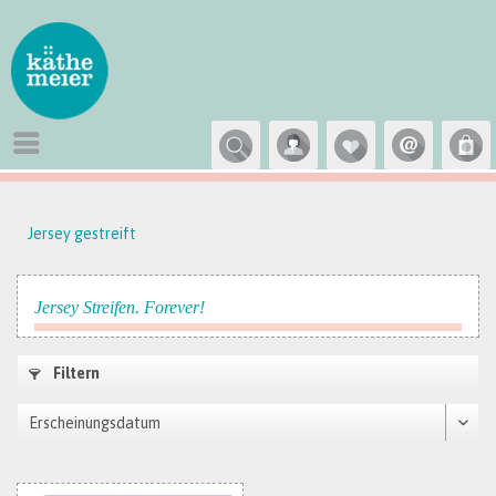
Jersey gestreift
Jersey Streifen. Forever!
Filtern