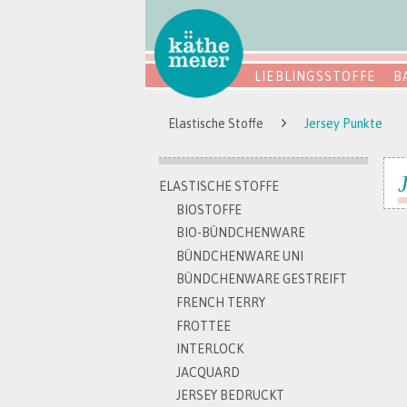
LIEBLINGSSTOFFE
B
Elastische Stoffe
Jersey Punkte
ELASTISCHE STOFFE
BIOSTOFFE
BIO-BÜNDCHENWARE
BÜNDCHENWARE UNI
BÜNDCHENWARE GESTREIFT
FRENCH TERRY
FROTTEE
INTERLOCK
JACQUARD
JERSEY BEDRUCKT