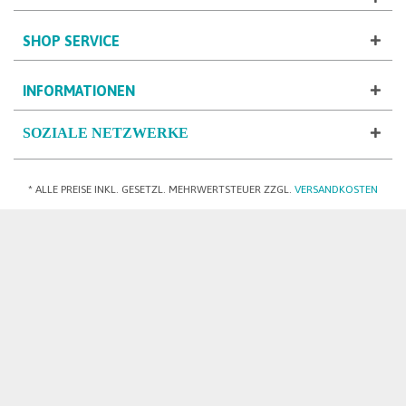
SHOP SERVICE
INFORMATIONEN
SOZIALE NETZWERKE
* ALLE PREISE INKL. GESETZL. MEHRWERTSTEUER ZZGL.
VERSANDKOSTEN