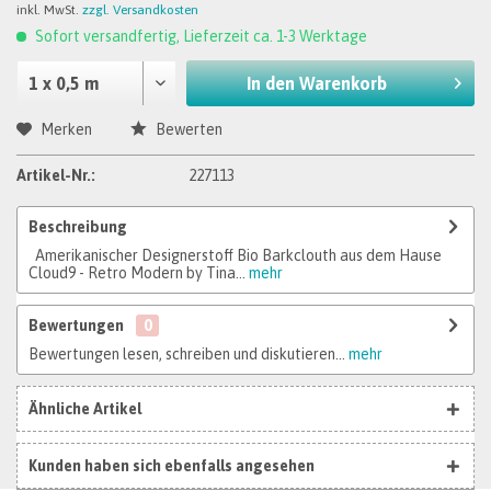
inkl. MwSt.
zzgl. Versandkosten
Sofort versandfertig, Lieferzeit ca. 1-3 Werktage
In den
Warenkorb
Merken
Bewerten
Artikel-Nr.:
227113
Beschreibung
Amerikanischer Designerstoff Bio Barkclouth aus dem Hause
Cloud9 - Retro Modern by Tina...
mehr
Bewertungen
0
Bewertungen lesen, schreiben und diskutieren...
mehr
Ähnliche Artikel
Kunden haben sich ebenfalls angesehen