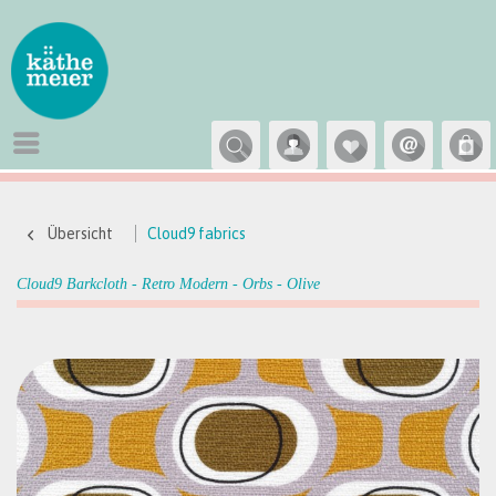
Übersicht
Cloud9 fabrics
Cloud9 Barkcloth - Retro Modern - Orbs - Olive