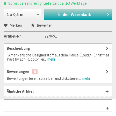
Sofort versandfertig, Lieferzeit ca. 1-3 Werktage
In den
Warenkorb
Merken
Bewerten
Artikel-Nr.:
2270-91
Beschreibung
Amerikanische Designerstoff aus dem Hause Cloud9 - Christmas
Past by Lori Rudolph; er...
mehr
Bewertungen
0
Bewertungen lesen, schreiben und diskutieren...
mehr
Ähnliche Artikel