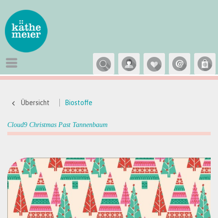
Übersicht
Biostoffe
Cloud9 Christmas Past Tannenbaum