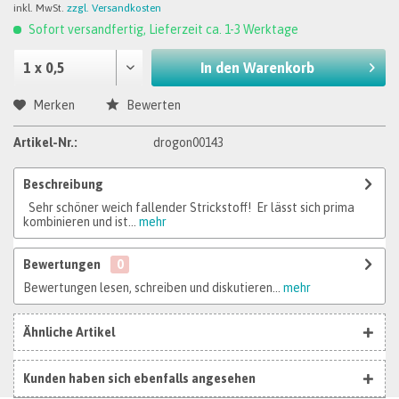
inkl. MwSt.
zzgl. Versandkosten
Sofort versandfertig, Lieferzeit ca. 1-3 Werktage
In den
Warenkorb
Merken
Bewerten
Artikel-Nr.:
drogon00143
Beschreibung
Sehr schöner weich fallender Strickstoff! Er lässt sich prima
kombinieren und ist...
mehr
Bewertungen
0
Bewertungen lesen, schreiben und diskutieren...
mehr
Ähnliche Artikel
Kunden haben sich ebenfalls angesehen