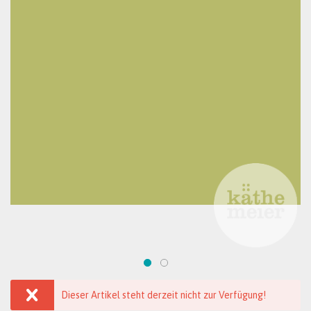
Dieser Artikel steht derzeit nicht zur Verfügung!