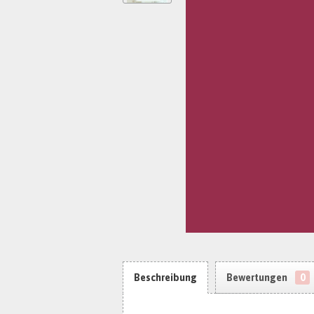
Beschreibung
Bewertungen
0