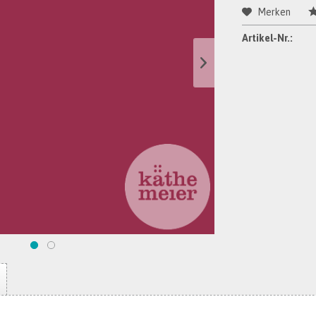
Merken
Artikel-Nr.: