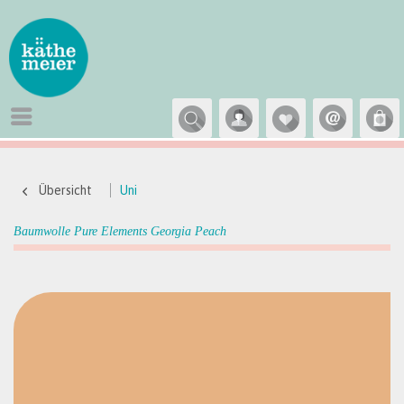
Übersicht
Uni
Baumwolle Pure Elements Georgia Peach