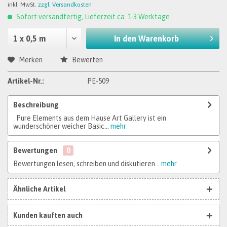
inkl. MwSt.
zzgl. Versandkosten
Sofort versandfertig, Lieferzeit ca. 1-3 Werktage
In den
Warenkorb
Merken
Bewerten
Artikel-Nr.:
PE-509
Beschreibung
Pure Elements aus dem Hause Art Gallery ist ein
wunderschöner weicher Basic...
mehr
Bewertungen
0
Bewertungen lesen, schreiben und diskutieren...
mehr
Ähnliche Artikel
Kunden kauften auch