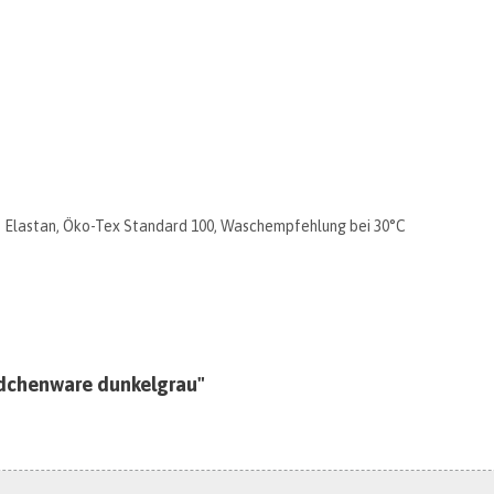
Elastan, Öko-Tex Standard 100, Waschempfehlung bei 30°C
ndchenware dunkelgrau"