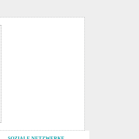
SOZIALE NETZWERKE