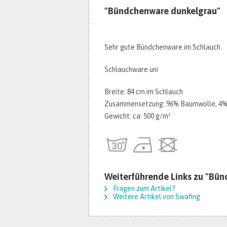
"Bündchenware dunkelgrau"
Sehr gute Bündchenware im Schlauch.
Schlauchware uni
Breite: 84 cm im Schlauch
Zusammensetzung: 96% Baumwolle, 4% 
Gewicht: ca. 500 g/m²
Weiterführende Links zu "Bü
Fragen zum Artikel?
Weitere Artikel von Swafing