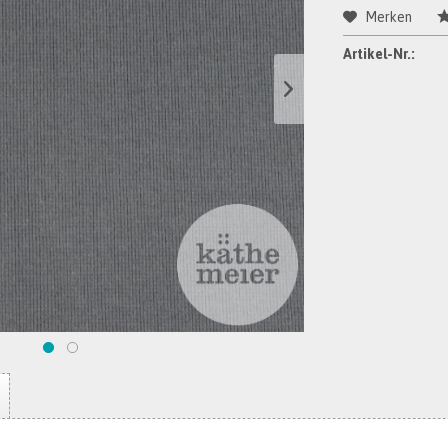
Merken
Artikel-Nr.: