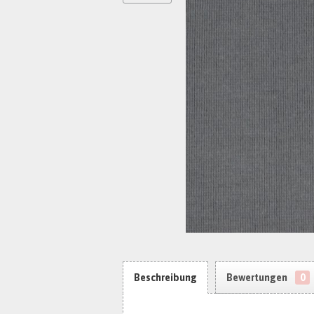
Beschreibung
Bewertungen
0