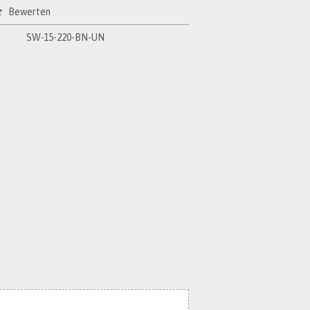
Bewerten
SW-15-220-BN-UN