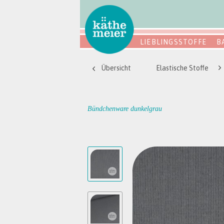
LIEBLINGSSTOFFE
B
Übersicht
Elastische Stoffe
Bündchenware dunkelgrau