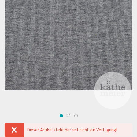
Dieser Artikel steht derzeit nicht zur Verfügung!