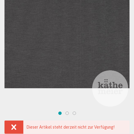
Dieser Artikel steht derzeit nicht zur Verfügung!