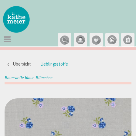
Übersicht
Lieblingsstoffe
Baumwolle blaue Blümchen