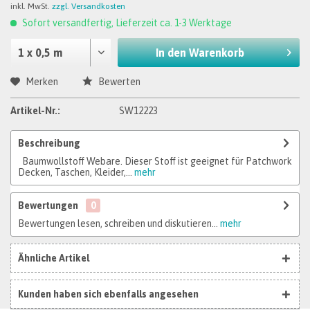
inkl. MwSt.
zzgl. Versandkosten
Sofort versandfertig, Lieferzeit ca. 1-3 Werktage
In den
Warenkorb
Merken
Bewerten
Artikel-Nr.:
SW12223
Beschreibung
Baumwollstoff Webare. Dieser Stoff ist geeignet für Patchwork
Decken, Taschen, Kleider,...
mehr
Bewertungen
0
Bewertungen lesen, schreiben und diskutieren...
mehr
Ähnliche Artikel
Kunden haben sich ebenfalls angesehen