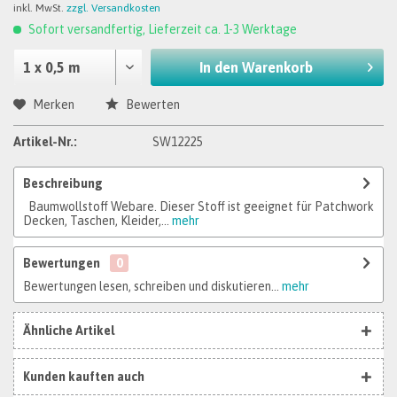
inkl. MwSt.
zzgl. Versandkosten
Sofort versandfertig, Lieferzeit ca. 1-3 Werktage
In den
Warenkorb
Merken
Bewerten
Artikel-Nr.:
SW12225
Beschreibung
Baumwollstoff Webare. Dieser Stoff ist geeignet für Patchwork
Decken, Taschen, Kleider,...
mehr
Bewertungen
0
Bewertungen lesen, schreiben und diskutieren...
mehr
Ähnliche Artikel
Kunden kauften auch