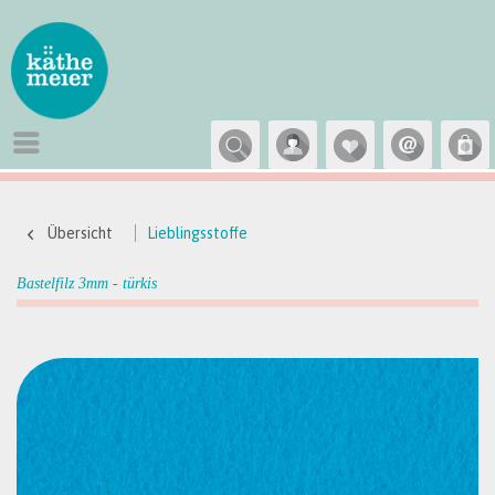
Übersicht
Lieblingsstoffe
Bastelfilz 3mm - türkis