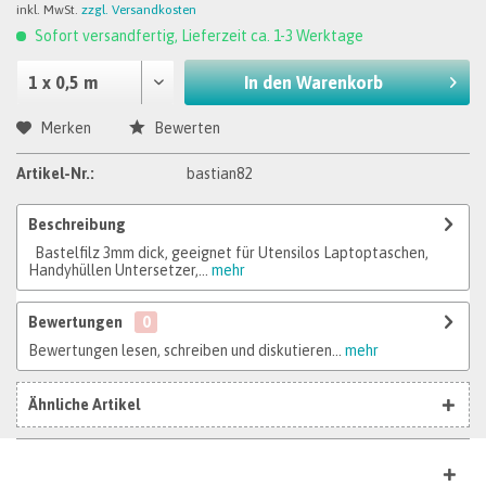
inkl. MwSt.
zzgl. Versandkosten
Sofort versandfertig, Lieferzeit ca. 1-3 Werktage
In den
Warenkorb
Merken
Bewerten
Artikel-Nr.:
bastian82
Beschreibung
Bastelfilz 3mm dick, geeignet für Utensilos Laptoptaschen,
Handyhüllen Untersetzer,...
mehr
Bewertungen
0
Bewertungen lesen, schreiben und diskutieren...
mehr
Ähnliche Artikel