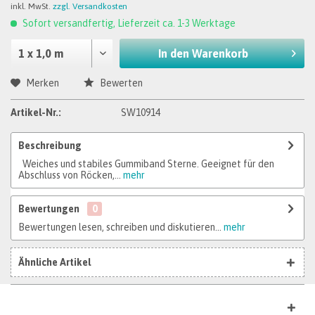
inkl. MwSt.
zzgl. Versandkosten
Sofort versandfertig, Lieferzeit ca. 1-3 Werktage
In den
Warenkorb
Merken
Bewerten
Artikel-Nr.:
SW10914
Beschreibung
Weiches und stabiles Gummiband Sterne. Geeignet für den
Abschluss von Röcken,...
mehr
Bewertungen
0
Bewertungen lesen, schreiben und diskutieren...
mehr
Ähnliche Artikel