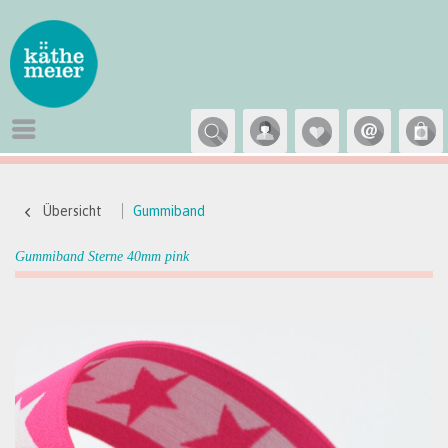
Übersicht
Gummiband
Gummiband Sterne 40mm pink