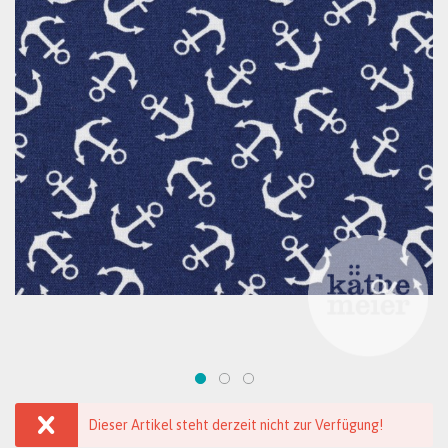
Dieser Artikel steht derzeit nicht zur Verfügung!