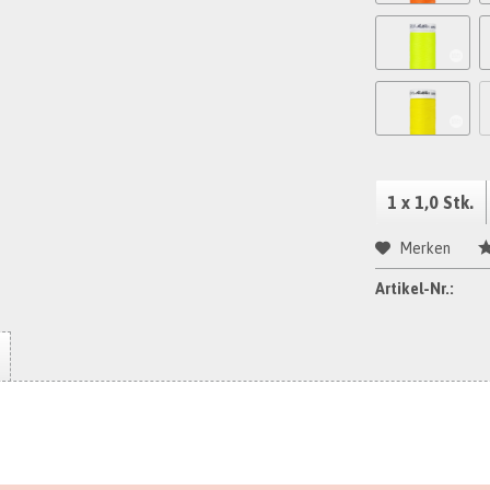
Merken
Artikel-Nr.: