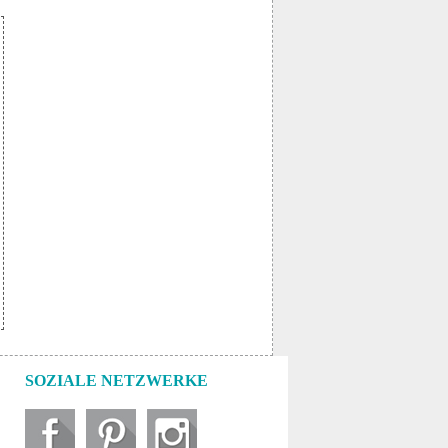
SOZIALE NETZWERKE