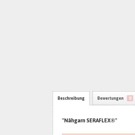
Beschreibung
Bewertungen
0
"Nähgarn SERAFLEX®"