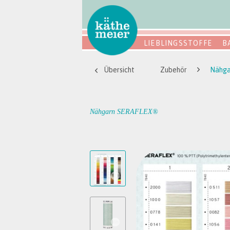
LIEBLINGSSTOFFE
B
Übersicht
Zubehör
Nähg
Nähgarn SERAFLEX®