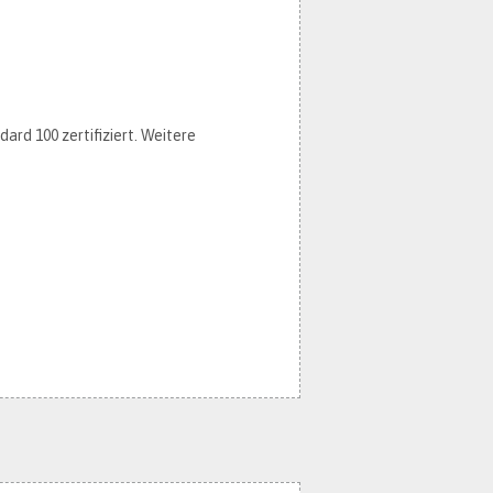
ard 100 zertifiziert. Weitere