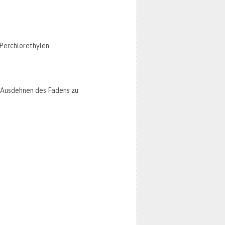
s Ausdehnen des Fadens zu