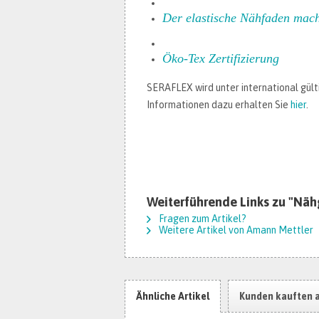
Der elastische Nähfaden
macht
Öko-Tex Zertifizierung
SERAFLEX wird unter international gül
Informationen dazu erhalten Sie
hier
.
Weiterführende Links zu "Nä
Fragen zum Artikel?
Weitere Artikel von Amann Mettler
Ähnliche Artikel
Kunden kauften 