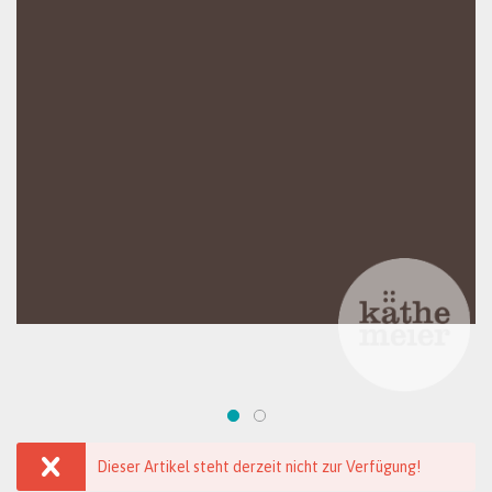
Dieser Artikel steht derzeit nicht zur Verfügung!