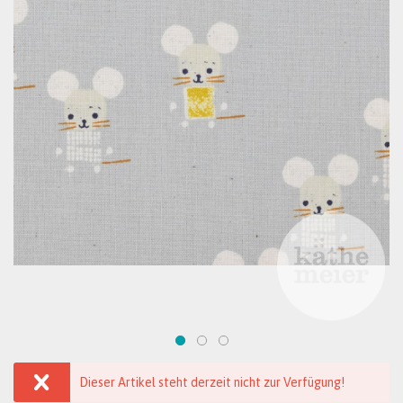
Dieser Artikel steht derzeit nicht zur Verfügung!