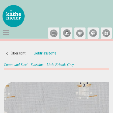
Übersicht
Lieblingsstoffe
Cotton and Steel - Sunshine - Little Friends Grey