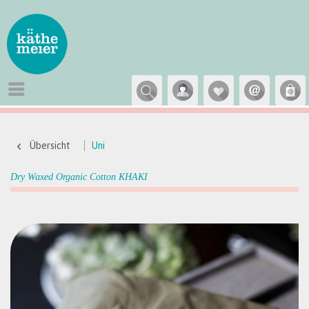
Übersicht
Uni
Dry Waxed Organic Cotton KHAKI