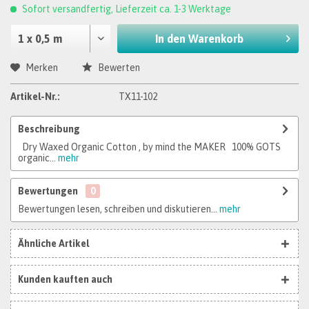
Sofort versandfertig, Lieferzeit ca. 1-3 Werktage
In den
Warenkorb
Merken
Bewerten
Artikel-Nr.:
TX11-102
Beschreibung
Dry Waxed Organic Cotton , by mind the MAKER 100% GOTS
organic...
mehr
Bewertungen
0
Bewertungen lesen, schreiben und diskutieren...
mehr
Ähnliche Artikel
Kunden kauften auch