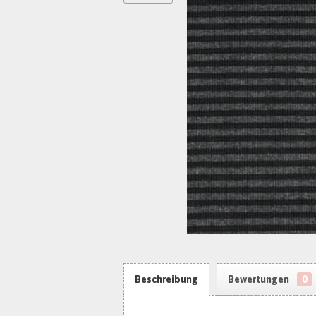
Beschreibung
Bewertungen
0