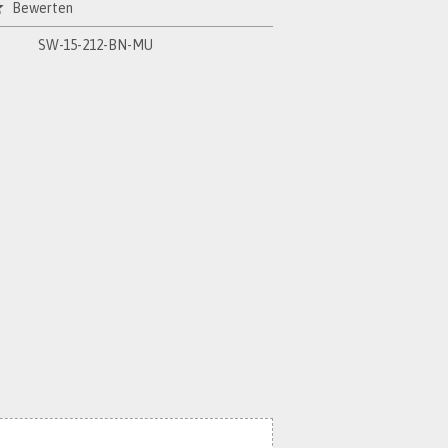
Bewerten
SW-15-212-BN-MU