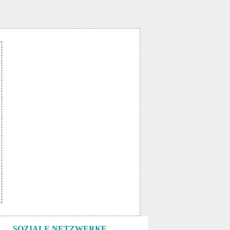
SOZIALE NETZWERKE