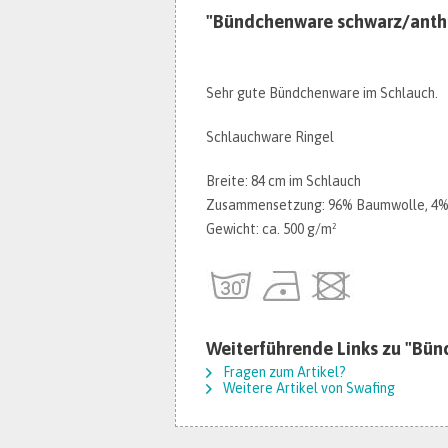
"Bündchenware schwarz/anthr
Sehr gute Bündchenware im Schlauch.
Schlauchware Ringel
Breite: 84 cm im Schlauch
Zusammensetzung: 96% Baumwolle, 4% 
Gewicht: ca. 500 g/m²
Weiterführende Links zu "Bün
Fragen zum Artikel?
Weitere Artikel von Swafing