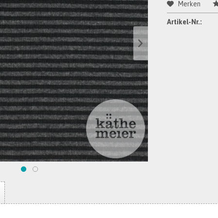
Merken
Artikel-Nr.: