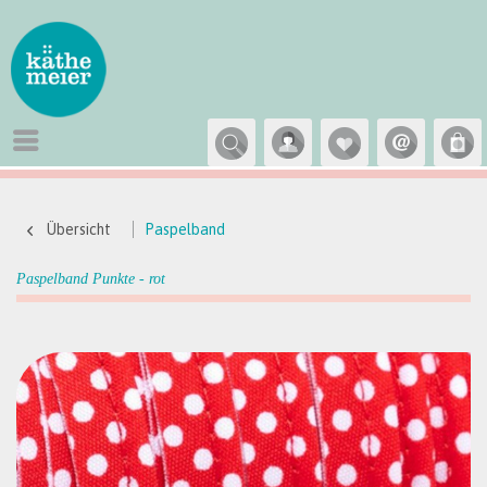
Übersicht
Paspelband
Paspelband Punkte - rot