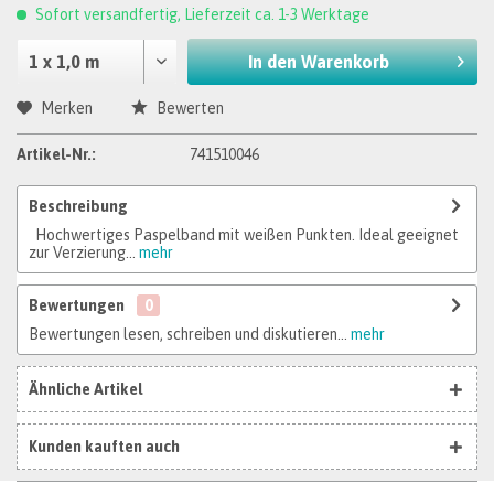
Sofort versandfertig, Lieferzeit ca. 1-3 Werktage
In den
Warenkorb
Merken
Bewerten
Artikel-Nr.:
741510046
Beschreibung
Hochwertiges Paspelband mit weißen Punkten. Ideal geeignet
zur Verzierung...
mehr
Bewertungen
0
Bewertungen lesen, schreiben und diskutieren...
mehr
Ähnliche Artikel
Kunden kauften auch