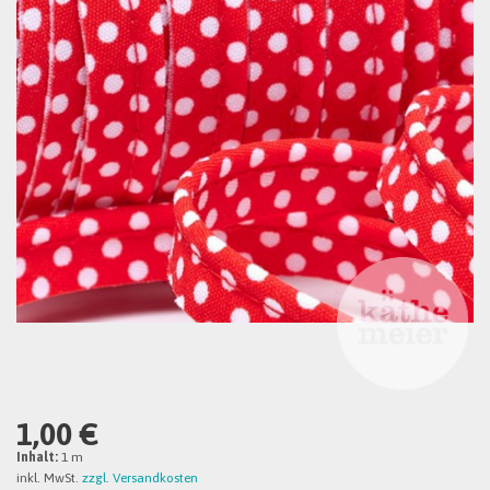
1,00 €
Inhalt:
1 m
inkl. MwSt.
zzgl. Versandkosten