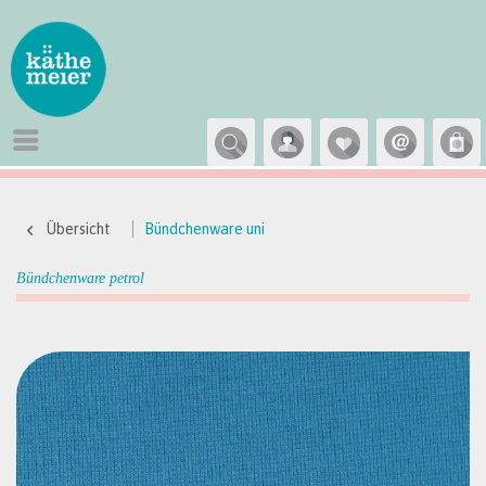
Übersicht
Bündchenware uni
Bündchenware petrol