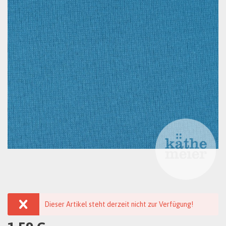
Dieser Artikel steht derzeit nicht zur Verfügung!