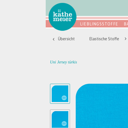
LIEBLINGSSTOFFE
B
Übersicht
Elastische Stoffe
Uni Jersey türkis