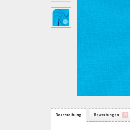
Beschreibung
Bewertungen
0