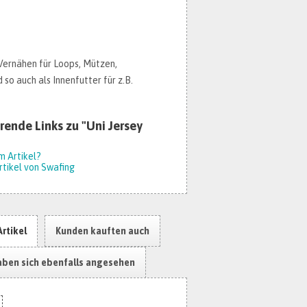
 Vernähen für Loops, Mützen,
 so auch als Innenfutter für z.B.
rende Links zu "Uni Jersey
m Artikel?
tikel von Swafing
Artikel
Kunden kauften auch
ben sich ebenfalls angesehen