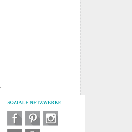
SOZIALE NETZWERKE