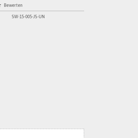
Bewerten
SW-15-005-JS-UN