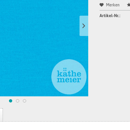
Merken
Artikel-Nr.: