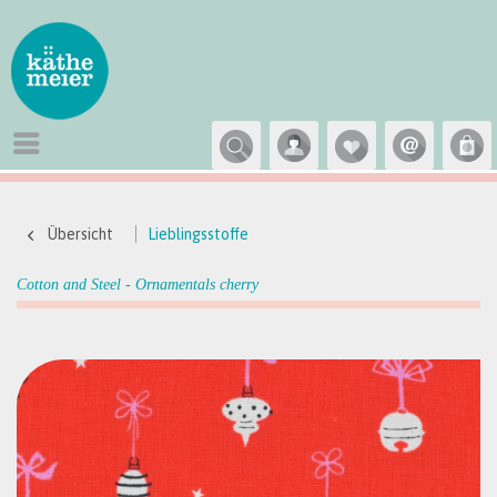
Übersicht
Lieblingsstoffe
Cotton and Steel - Ornamentals cherry