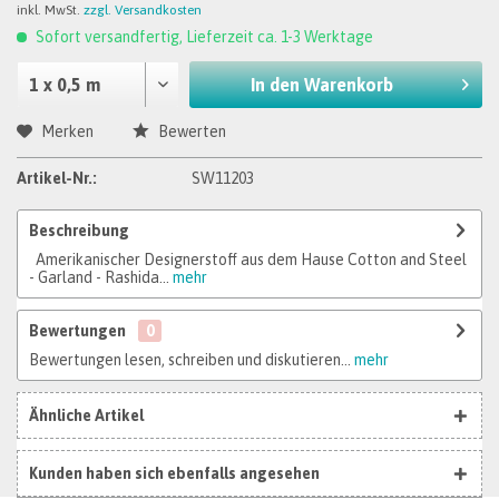
inkl. MwSt.
zzgl. Versandkosten
Sofort versandfertig, Lieferzeit ca. 1-3 Werktage
In den
Warenkorb
Merken
Bewerten
Artikel-Nr.:
SW11203
Beschreibung
Amerikanischer Designerstoff aus dem Hause Cotton and Steel
- Garland - Rashida...
mehr
Bewertungen
0
Bewertungen lesen, schreiben und diskutieren...
mehr
Ähnliche Artikel
Kunden haben sich ebenfalls angesehen