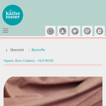
Übersicht
Biostoffe
Organic Kora Corduroy - OLD ROSE