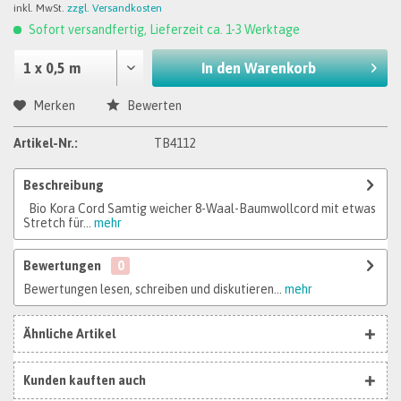
inkl. MwSt.
zzgl. Versandkosten
Sofort versandfertig, Lieferzeit ca. 1-3 Werktage
In den
Warenkorb
Merken
Bewerten
Artikel-Nr.:
TB4112
Beschreibung
Bio Kora Cord Samtig weicher 8-Waal-Baumwollcord mit etwas
Stretch für...
mehr
Bewertungen
0
Bewertungen lesen, schreiben und diskutieren...
mehr
Ähnliche Artikel
Kunden kauften auch