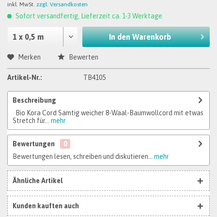
inkl. MwSt.
zzgl. Versandkosten
Sofort versandfertig, Lieferzeit ca. 1-3 Werktage
In den
Warenkorb
Merken
Bewerten
Artikel-Nr.:
TB4105
Beschreibung
Bio Kora Cord Samtig weicher 8-Waal-Baumwollcord mit etwas
Stretch für...
mehr
Bewertungen
0
Bewertungen lesen, schreiben und diskutieren...
mehr
Ähnliche Artikel
Kunden kauften auch