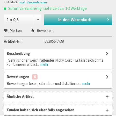
inkl. MwSt.
zzgl. Versandkosten
Sofort versandfertig, Lieferzeit ca. 1-3 Werktage
In den
Warenkorb
Merken
Bewerten
Artikel-Nr.:
082051-0938
Beschreibung
Sehr schöner weich fallender Nicky Cord! Er lässt sich prima
kombinieren und ist...
mehr
Bewertungen
0
Bewertungen lesen, schreiben und diskutieren...
mehr
Ähnliche Artikel
Kunden haben sich ebenfalls angesehen