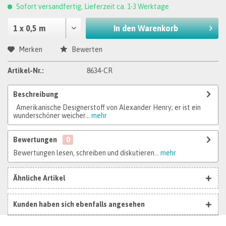
Sofort versandfertig, Lieferzeit ca. 1-3 Werktage
In den
Warenkorb
Merken
Bewerten
Artikel-Nr.:
8634-CR
Beschreibung
Amerikanische Designerstoff von Alexander Henry; er ist ein
wunderschöner weicher...
mehr
Bewertungen
0
Bewertungen lesen, schreiben und diskutieren...
mehr
Ähnliche Artikel
Kunden haben sich ebenfalls angesehen