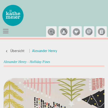
Übersicht
Alexander Henry
Alexander Henry - Holliday Pines