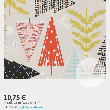
10,75 €
Inhalt:
0.5 m (21,50 € / 1 m)
inkl. MwSt.
zzgl. Versandkosten