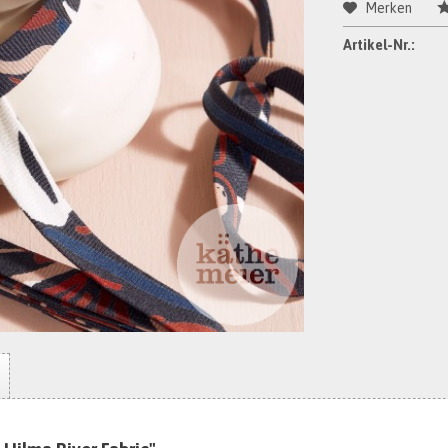
Merken
Artikel-Nr.: