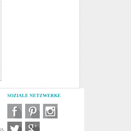
SOZIALE NETZWERKE
SS