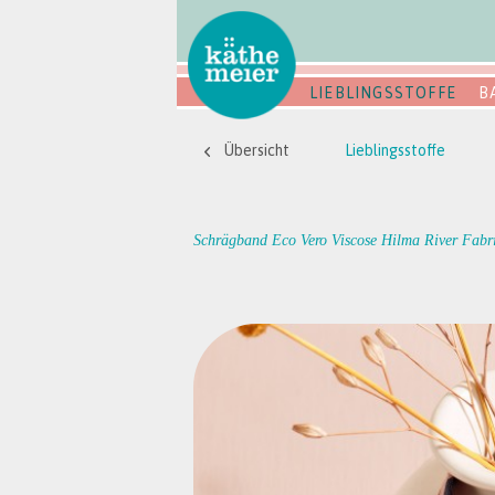
LIEBLINGSSTOFFE
B
Übersicht
Lieblingsstoffe
Schrägband Eco Vero Viscose Hilma River Fabr