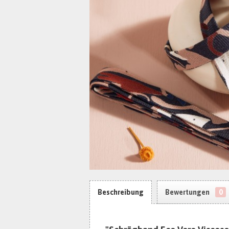
Beschreibung
Bewertungen
0