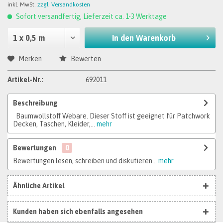
inkl. MwSt.
zzgl. Versandkosten
Sofort versandfertig, Lieferzeit ca. 1-3 Werktage
In den
Warenkorb
Merken
Bewerten
Artikel-Nr.:
692011
Beschreibung
Baumwollstoff Webare. Dieser Stoff ist geeignet für Patchwork
Decken, Taschen, Kleider,...
mehr
Bewertungen
0
Bewertungen lesen, schreiben und diskutieren...
mehr
Ähnliche Artikel
Kunden haben sich ebenfalls angesehen