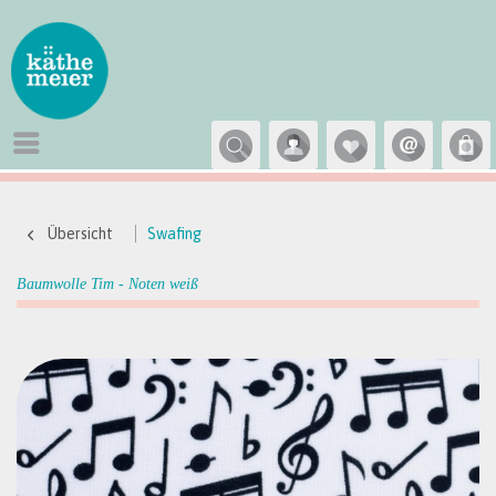
Übersicht
Swafing
Baumwolle Tim - Noten weiß