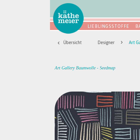
LIEBLINGSSTOFFE
B
Übersicht
Designer
Art G
Art Gallery Baumwolle - Seedmap