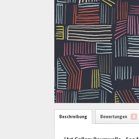
Beschreibung
Bewertungen
0