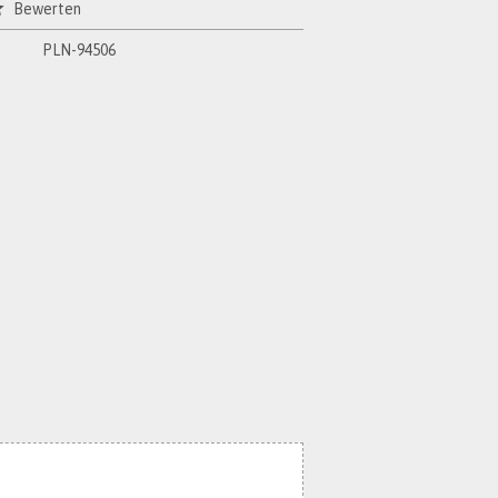
Bewerten
PLN-94506