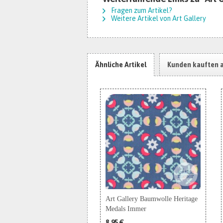
Fragen zum Artikel?
Weitere Artikel von Art Gallery
Ähnliche Artikel
Kunden kauften 
Art Gallery Baumwolle Heritage
Medals Immer
8,95 €