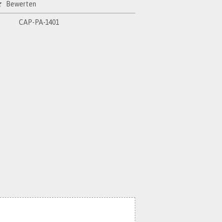
Bewerten
CAP-PA-1401