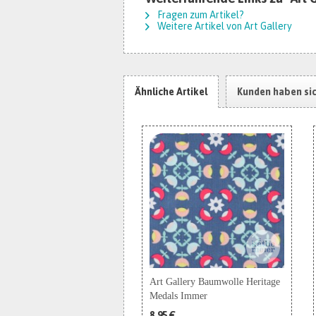
Fragen zum Artikel?
Weitere Artikel von Art Gallery
Ähnliche Artikel
Kunden haben si
Art Gallery Baumwolle Heritage
Medals Immer
8,95 €