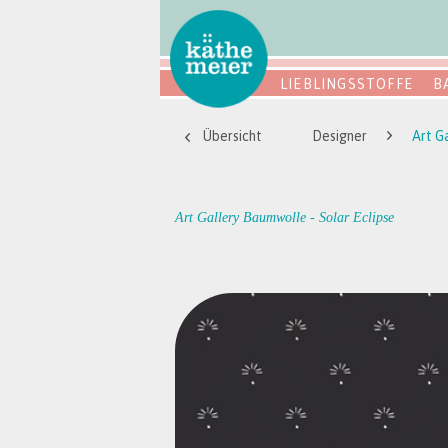
LIEBLINGSSTOFFE
B
Übersicht
Designer
Art G
Art Gallery Baumwolle - Solar Eclipse