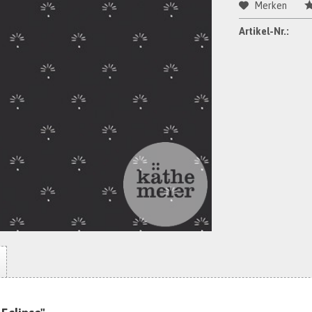
Merken
Artikel-Nr.: