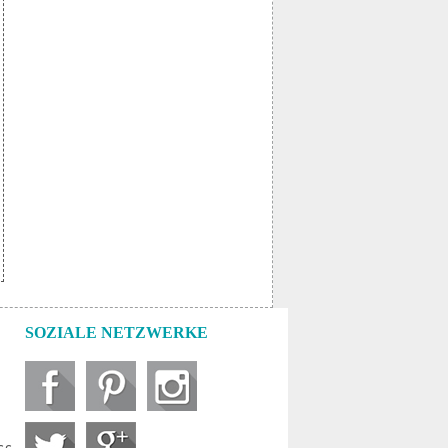
SOZIALE NETZWERKE