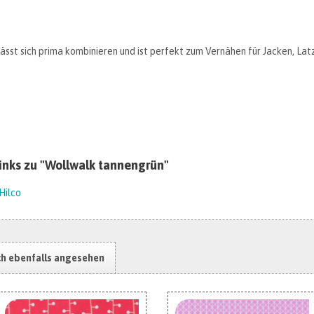
ässt sich prima kombinieren und ist perfekt zum Vernähen für Jacken, Lat
inks zu "Wollwalk tannengrün"
Hilco
ch ebenfalls angesehen