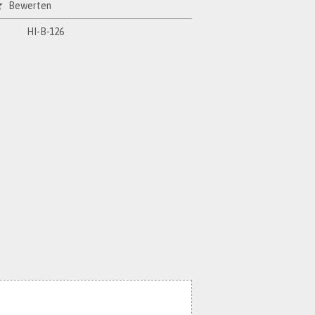
Bewerten
HI-B-126