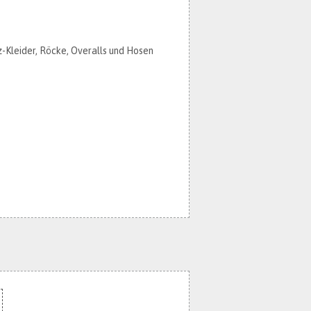
z-Kleider, Röcke, Overalls und Hosen