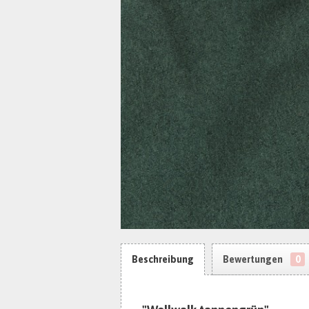
Beschreibung
Bewertungen
0