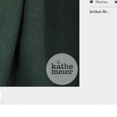
Merken
Artikel-Nr.: